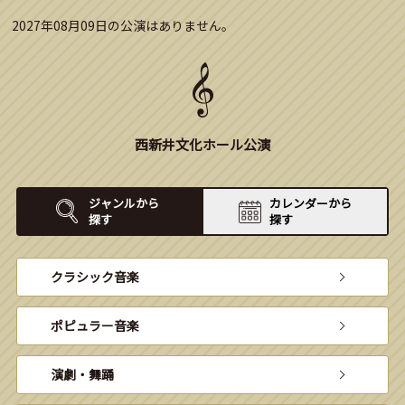
2027年08月09日の公演はありません。
西新井文化ホール公演
ジャンルから
カレンダーから
探す
探す
クラシック音楽
ポピュラー音楽
演劇・舞踊