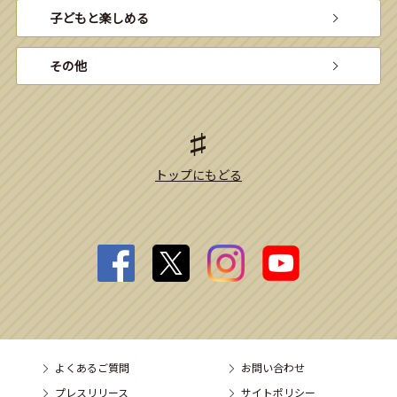
子どもと楽しめる
その他
トップにもどる
よくあるご質問
お問い合わせ
プレスリリース
サイトポリシー