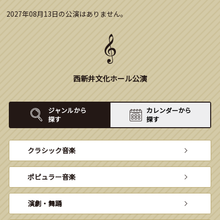
2027年08月13日の公演はありません。
西新井文化ホール公演
ジャンルから
カレンダーから
探す
探す
クラシック音楽
ポピュラー音楽
演劇・舞踊