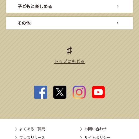
子どもと楽しめる
その他
トップにもどる
よくあるご質問
お問い合わせ
プレスリリース
サイトポリシー