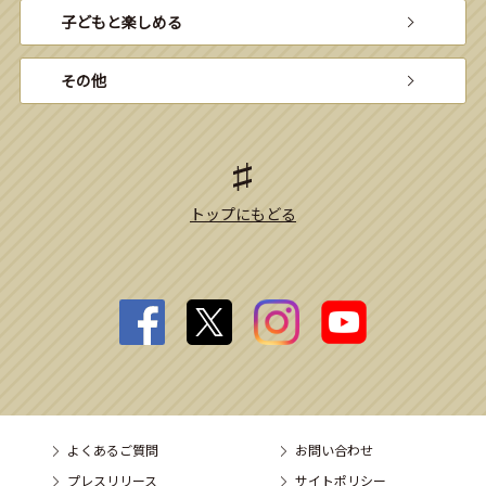
子どもと楽しめる
その他
トップにもどる
よくあるご質問
お問い合わせ
プレスリリース
サイトポリシー