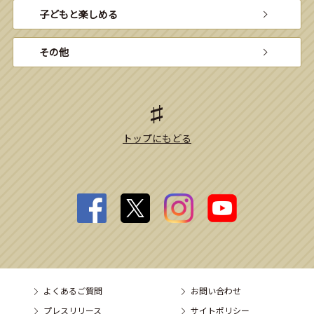
子どもと楽しめる
その他
トップにもどる
よくあるご質問
お問い合わせ
プレスリリース
サイトポリシー