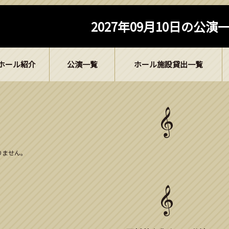
2027年09月10日の公演
ホール紹介
公演一覧
ホール施設貸出一覧
ありません。