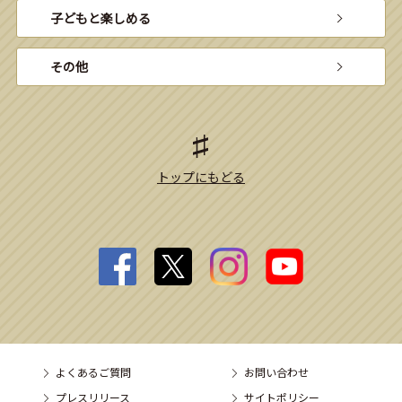
子どもと楽しめる
その他
トップにもどる
よくあるご質問
お問い合わせ
プレスリリース
サイトポリシー