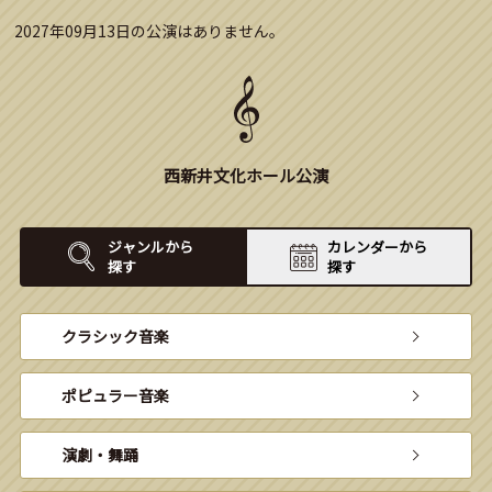
2027年09月13日の公演はありません。
西新井文化ホール公演
ジャンルから
カレンダーから
探す
探す
クラシック音楽
ポピュラー音楽
演劇・舞踊