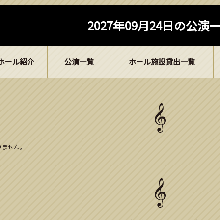
2027年09月24日の公演
ホール紹介
公演一覧
ホール施設貸出一覧
ありません。