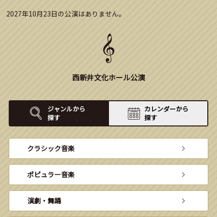
2027年10月23日の公演はありません。
西新井文化ホール公演
ジャンルから
カレンダーから
探す
探す
クラシック音楽
ポピュラー音楽
演劇・舞踊