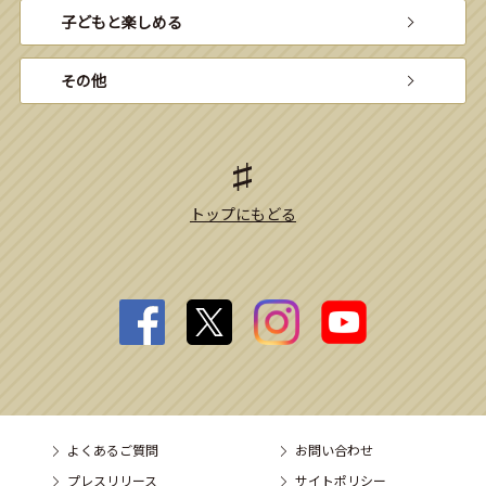
子どもと楽しめる
その他
トップにもどる
よくあるご質問
お問い合わせ
プレスリリース
サイトポリシー