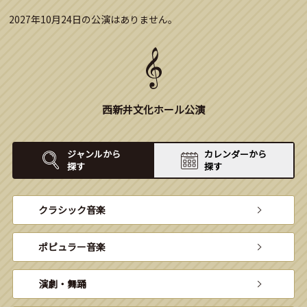
2027年10月24日の公演はありません。
西新井文化ホール公演
ジャンルから
カレンダーから
探す
探す
クラシック音楽
ポピュラー音楽
演劇・舞踊