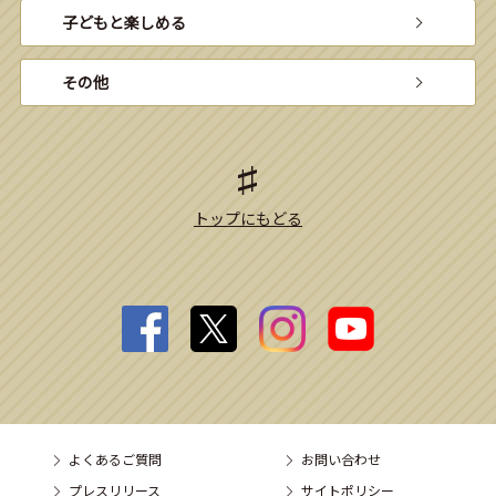
子どもと楽しめる
その他
トップにもどる
よくあるご質問
お問い合わせ
プレスリリース
サイトポリシー