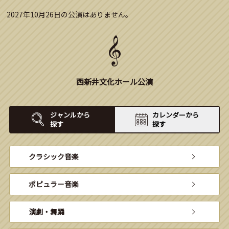
2027年10月26日の公演はありません。
西新井文化ホール公演
ジャンルから
カレンダーから
探す
探す
クラシック音楽
ポピュラー音楽
演劇・舞踊