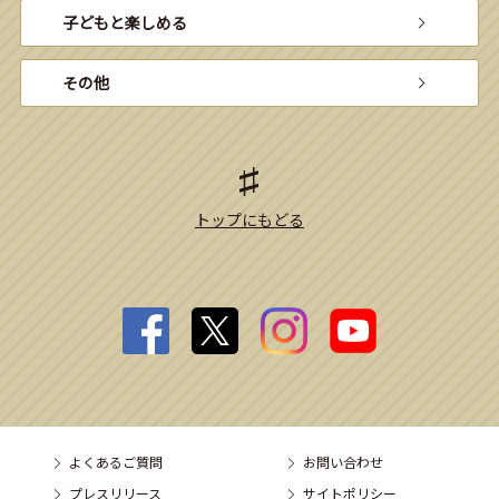
子どもと楽しめる
その他
トップにもどる
よくあるご質問
お問い合わせ
プレスリリース
サイトポリシー