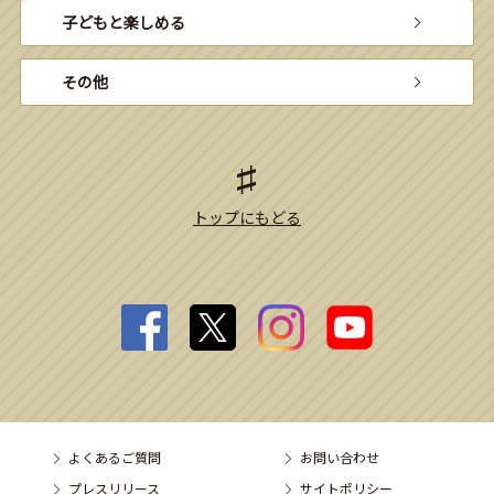
子どもと楽しめる
その他
トップにもどる
よくあるご質問
お問い合わせ
プレスリリース
サイトポリシー