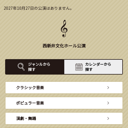
2027年10月27日の公演はありません。
西新井文化ホール公演
ジャンルから
カレンダーから
探す
探す
クラシック音楽
ポピュラー音楽
演劇・舞踊