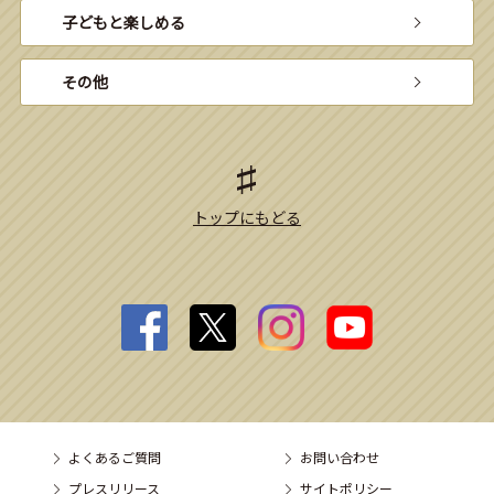
子どもと楽しめる
その他
トップにもどる
よくあるご質問
お問い合わせ
プレスリリース
サイトポリシー