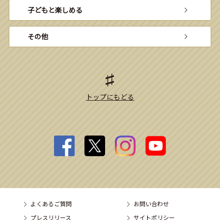
子どもと楽しめる
その他
トップにもどる
よくあるご質問
お問い合わせ
プレスリリース
サイトポリシー