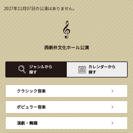
2027年11月07日の公演はありません。
西新井文化ホール公演
ジャンルから
カレンダーから
探す
探す
クラシック音楽
ポピュラー音楽
演劇・舞踊