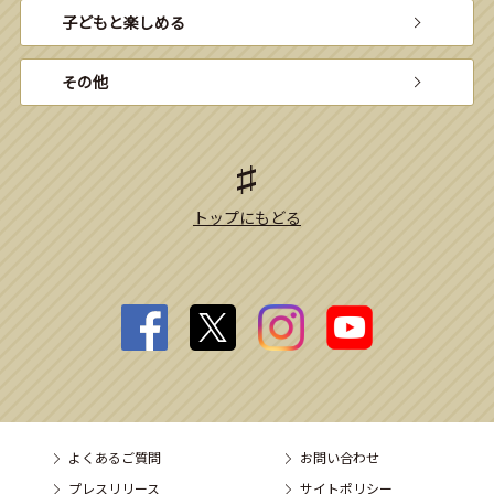
子どもと楽しめる
その他
トップにもどる
よくあるご質問
お問い合わせ
プレスリリース
サイトポリシー