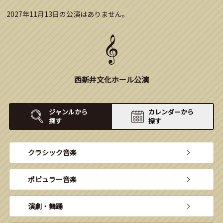
2027年11月13日の公演はありません。
西新井文化ホール公演
ジャンルから
カレンダーから
探す
探す
クラシック音楽
ポピュラー音楽
演劇・舞踊