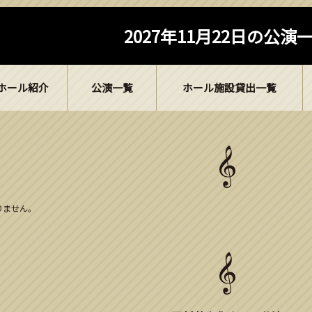
2027年11月22日の公演
ホール紹介
公演一覧
ホール施設貸出一覧
ありません。