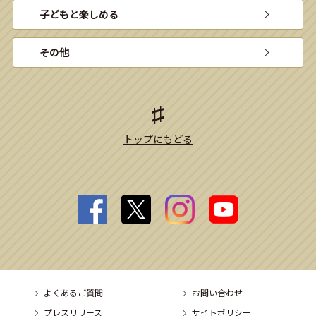
子どもと楽しめる
その他
トップにもどる
よくあるご質問
お問い合わせ
プレスリリース
サイトポリシー