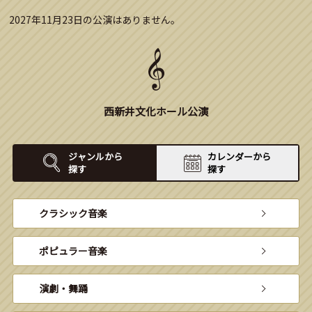
2027年11月23日の公演はありません。
西新井文化ホール公演
ジャンルから
カレンダーから
探す
探す
クラシック音楽
ポピュラー音楽
演劇・舞踊