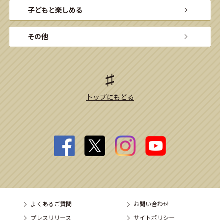
子どもと楽しめる
その他
トップにもどる
よくあるご質問
お問い合わせ
プレスリリース
サイトポリシー