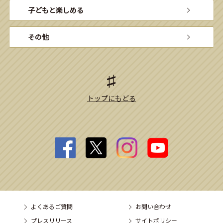
子どもと楽しめる
その他
トップにもどる
よくあるご質問
お問い合わせ
プレスリリース
サイトポリシー