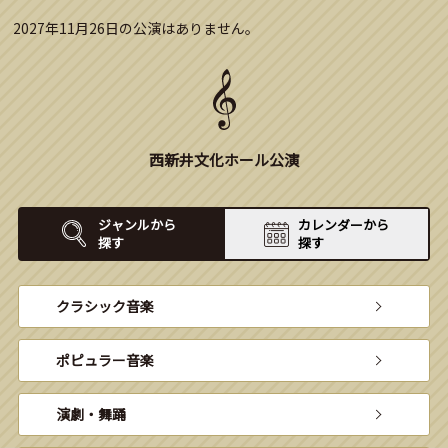
2027年11月26日の公演はありません。
西新井文化ホール公演
ジャンルから
カレンダーから
探す
探す
クラシック音楽
ポピュラー音楽
演劇・舞踊