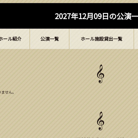
2027年12月09日の公演
ホール紹介
公演一覧
ホール施設貸出一覧
ありません。