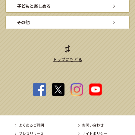
子どもと楽しめる
その他
トップにもどる
よくあるご質問
お問い合わせ
プレスリリース
サイトポリシー