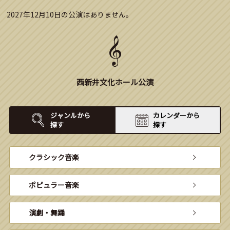
2027年12月10日の公演はありません。
西新井文化ホール公演
ジャンルから
カレンダーから
探す
探す
クラシック音楽
ポピュラー音楽
演劇・舞踊