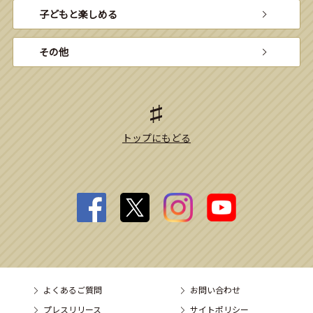
子どもと楽しめる
その他
トップにもどる
よくあるご質問
お問い合わせ
プレスリリース
サイトポリシー