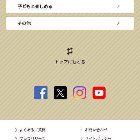
子どもと楽しめる
その他
トップにもどる
よくあるご質問
お問い合わせ
プレスリリース
サイトポリシー