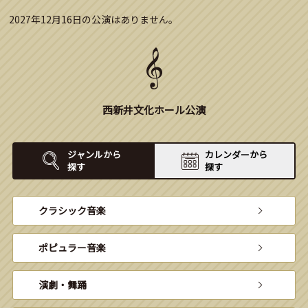
2027年12月16日の公演はありません。
西新井文化ホール公演
ジャンルから
カレンダーから
探す
探す
クラシック音楽
ポピュラー音楽
演劇・舞踊