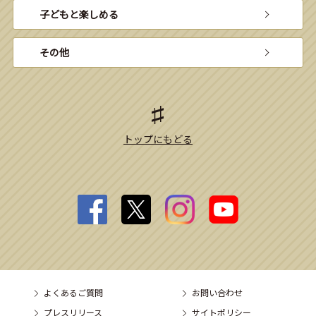
子どもと楽しめる
その他
トップにもどる
よくあるご質問
お問い合わせ
プレスリリース
サイトポリシー