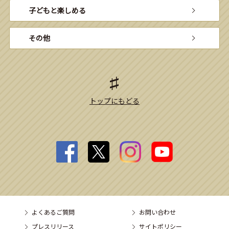
子どもと楽しめる
その他
トップにもどる
よくあるご質問
お問い合わせ
プレスリリース
サイトポリシー