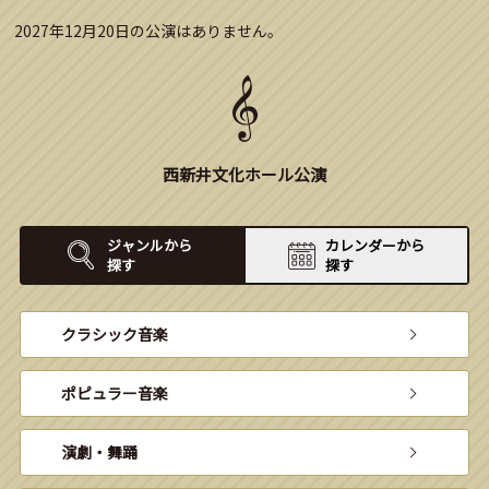
2027年12月20日の公演はありません。
西新井文化ホール公演
ジャンルから
カレンダーから
探す
探す
クラシック音楽
ポピュラー音楽
演劇・舞踊