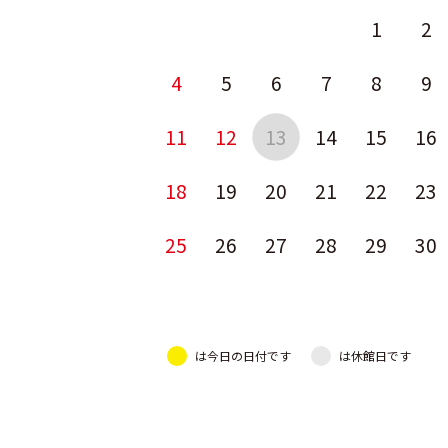
1
2
4
5
6
7
8
9
11
12
13
14
15
16
18
19
20
21
22
23
25
26
27
28
29
30
は今日の日付です
は休館日です