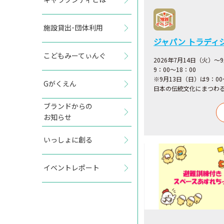
施設貸出･団体利用
ジャパン トラディ
こどもみーてぃんぐ
2026年7月14日（火）～
9：00～18：00
※9月13日（日）は9：00
Gがくえん
日本の伝統文化にまつわ
ブランドからの
お知らせ
いっしょに創る
イベントレポート