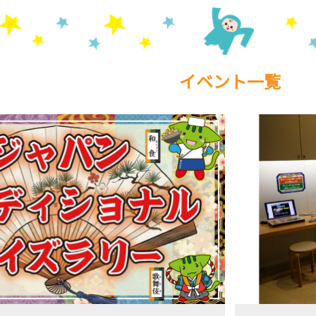
イベント一覧