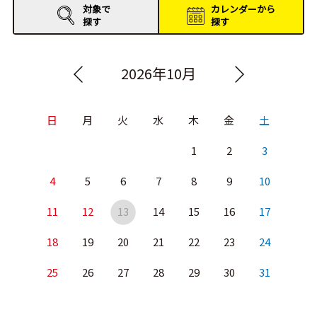
対象で
カレンダーから
探す
探す
2026年10月
日
月
火
水
木
金
土
1
2
3
4
5
6
7
8
9
10
11
12
13
14
15
16
17
18
19
20
21
22
23
24
25
26
27
28
29
30
31