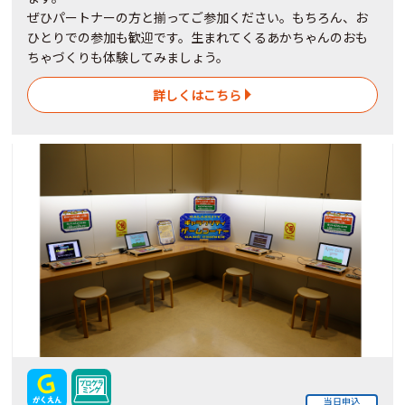
ぜひパートナーの方と揃ってご参加ください。もちろん、お
ひとりでの参加も歓迎です。生まれてくるあかちゃんのおも
ちゃづくりも体験してみましょう。
詳しくはこちら
当日申込