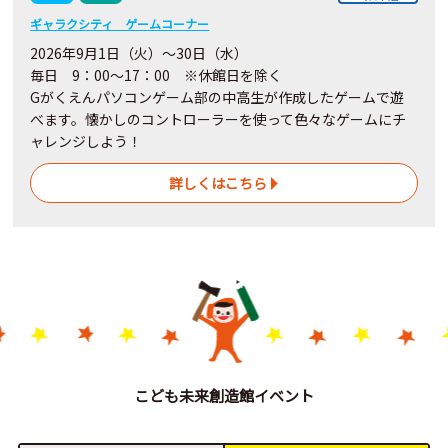
ギャラクシティ ゲームコーナー
2026年9月1日（火）～30日（水）
毎日 9：00～17：00 ※休館日を除く
Gがくえんパソコンゲーム部の中高生が作成したゲームで遊
べます。懐かしのコントローラーを使って色々なゲームにチ
ャレンジしよう！
詳しくはこちら
こども未来創造館イベント