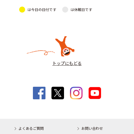
は今日の日付です
は休館日です
トップにもどる
よくあるご質問
お問い合わせ