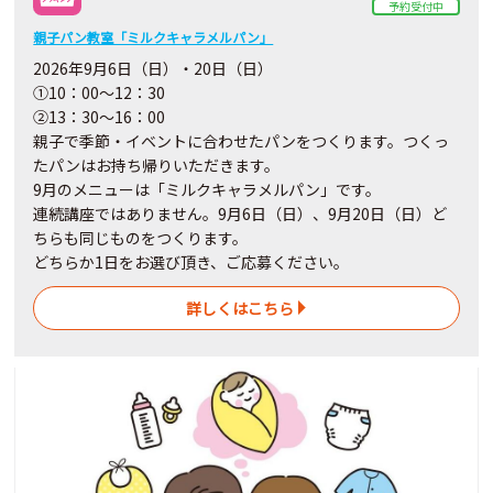
予約受付中
親子パン教室「ミルクキャラメルパン」
2026年9月6日（日）・20日（日）
①10：00～12：30
②13：30～16：00
親子で季節・イベントに合わせたパンをつくります。つくっ
たパンはお持ち帰りいただきます。
9月のメニューは「ミルクキャラメルパン」です。
連続講座ではありません。9月6日（日）、9月20日（日）ど
ちらも同じものをつくります。
どちらか1日をお選び頂き、ご応募ください。
詳しくはこちら