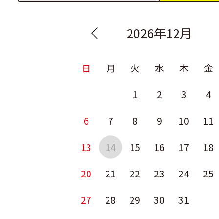
2026年12月
日
月
火
水
木
金
1
2
3
4
6
7
8
9
10
11
13
14
15
16
17
18
20
21
22
23
24
25
27
28
29
30
31