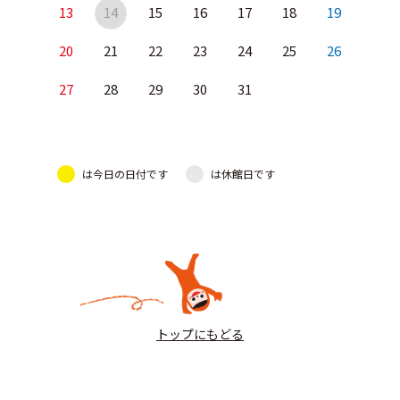
13
14
15
16
17
18
19
20
21
22
23
24
25
26
27
28
29
30
31
は今日の日付です
は休館日です
トップにもどる