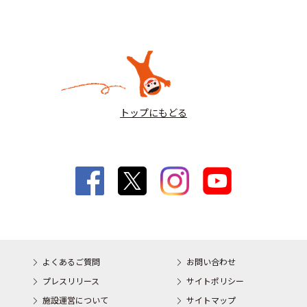
トップにもどる
よくあるご質問
お問い合わせ
プレスリリース
サイトポリシー
施設運営について
サイトマップ