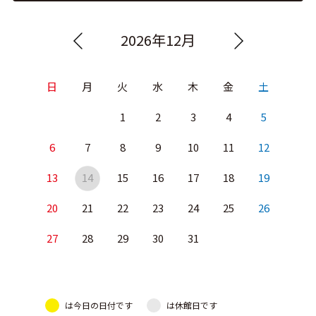
2026年12月
日
月
火
水
木
金
土
1
2
3
4
5
6
7
8
9
10
11
12
13
14
15
16
17
18
19
20
21
22
23
24
25
26
27
28
29
30
31
は今日の日付です
は休館日です