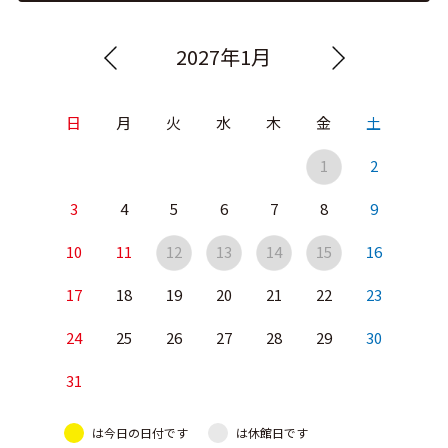
2027年1月
日
月
火
水
木
金
土
1
2
3
4
5
6
7
8
9
10
11
12
13
14
15
16
17
18
19
20
21
22
23
24
25
26
27
28
29
30
31
は今日の日付です
は休館日です