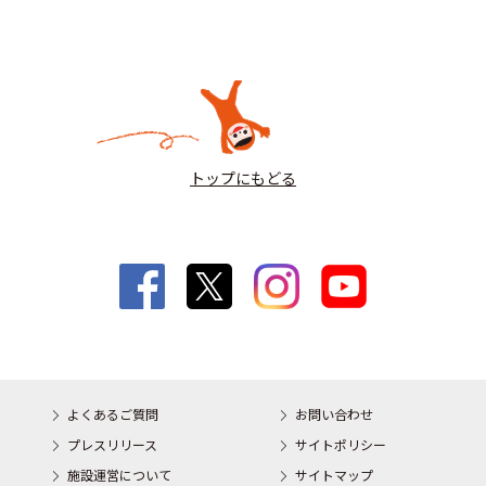
トップにもどる
よくあるご質問
お問い合わせ
プレスリリース
サイトポリシー
施設運営について
サイトマップ