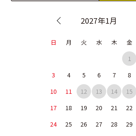
2027年1月
日
月
火
水
木
金
1
3
4
5
6
7
8
10
11
12
13
14
15
17
18
19
20
21
22
24
25
26
27
28
29