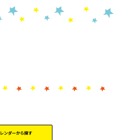
レンダーから
探す