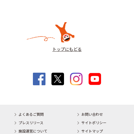
トップにもどる
よくあるご質問
お問い合わせ
プレスリリース
サイトポリシー
施設運営について
サイトマップ