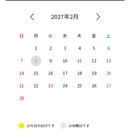
2027年2月
日
月
火
水
木
金
土
1
2
3
4
5
6
7
8
9
10
11
12
13
14
15
16
17
18
19
20
21
22
23
24
25
26
27
28
は今日の日付です
は休館日です