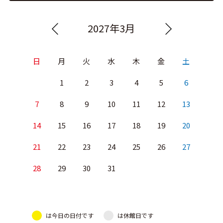
2027年3月
日
月
火
水
木
金
土
1
2
3
4
5
6
7
8
9
10
11
12
13
14
15
16
17
18
19
20
21
22
23
24
25
26
27
28
29
30
31
は今日の日付です
は休館日です