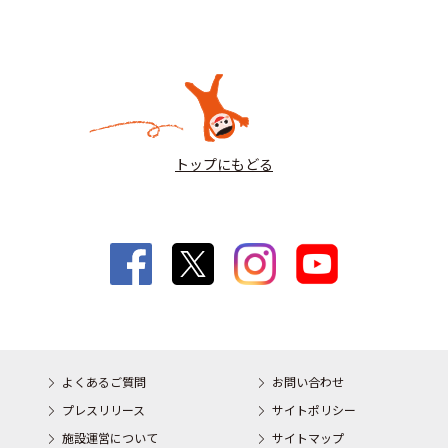
トップにもどる
よくあるご質問
お問い合わせ
プレスリリース
サイトポリシー
施設運営について
サイトマップ