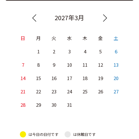
2027年3月
日
月
火
水
木
金
土
1
2
3
4
5
6
7
8
9
10
11
12
13
14
15
16
17
18
19
20
21
22
23
24
25
26
27
28
29
30
31
は今日の日付です
は休館日です