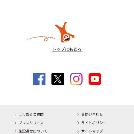
トップにもどる
よくあるご質問
お問い合わせ
プレスリリース
サイトポリシー
施設運営について
サイトマップ