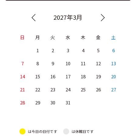
2027年3月
日
月
火
水
木
金
土
1
2
3
4
5
6
7
8
9
10
11
12
13
14
15
16
17
18
19
20
21
22
23
24
25
26
27
28
29
30
31
は今日の日付です
は休館日です