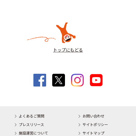
トップにもどる
よくあるご質問
お問い合わせ
プレスリリース
サイトポリシー
施設運営について
サイトマップ