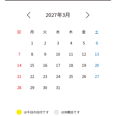
2027年3月
日
月
火
水
木
金
土
1
2
3
4
5
6
7
8
9
10
11
12
13
14
15
16
17
18
19
20
21
22
23
24
25
26
27
28
29
30
31
は今日の日付です
は休館日です