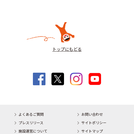
トップにもどる
よくあるご質問
お問い合わせ
プレスリリース
サイトポリシー
施設運営について
サイトマップ