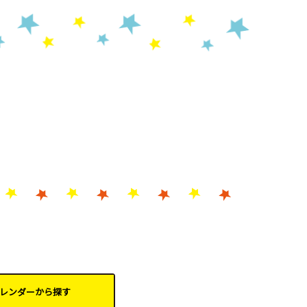
レンダーから
探す