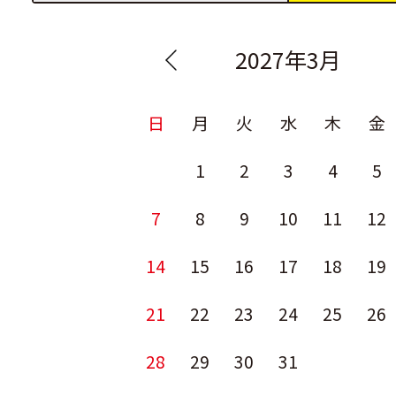
2027年3月
日
月
火
水
木
金
1
2
3
4
5
7
8
9
10
11
12
14
15
16
17
18
19
21
22
23
24
25
26
28
29
30
31