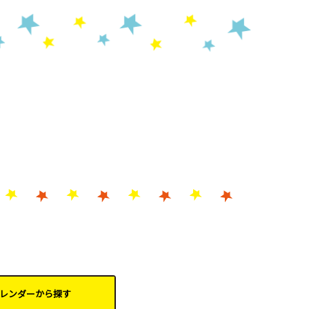
レンダーから
探す