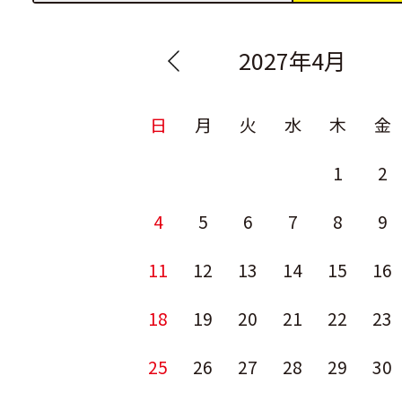
2027年4月
日
月
火
水
木
金
1
2
4
5
6
7
8
9
11
12
13
14
15
16
18
19
20
21
22
23
25
26
27
28
29
30