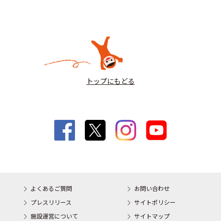
トップにもどる
よくあるご質問
お問い合わせ
プレスリリース
サイトポリシー
施設運営について
サイトマップ