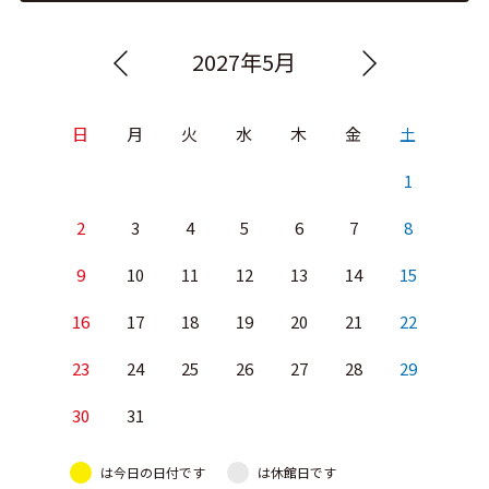
2027年5月
日
月
火
水
木
金
土
1
2
3
4
5
6
7
8
9
10
11
12
13
14
15
16
17
18
19
20
21
22
23
24
25
26
27
28
29
30
31
は今日の日付です
は休館日です