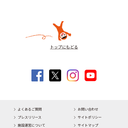
トップにもどる
よくあるご質問
お問い合わせ
プレスリリース
サイトポリシー
施設運営について
サイトマップ