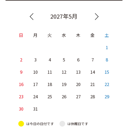
2027年5月
日
月
火
水
木
金
土
1
2
3
4
5
6
7
8
9
10
11
12
13
14
15
16
17
18
19
20
21
22
23
24
25
26
27
28
29
30
31
は今日の日付です
は休館日です