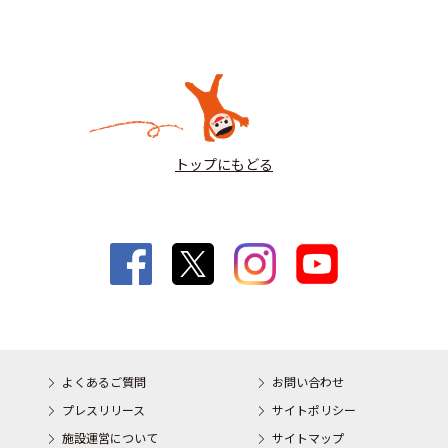
トップにもどる
よくあるご質問
お問い合わせ
プレスリリース
サイトポリシー
施設運営について
サイトマップ