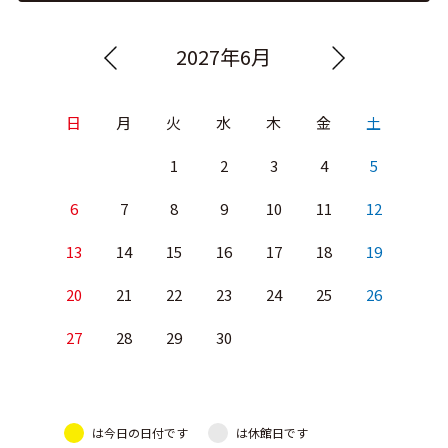
2027年6月
日
月
火
水
木
金
土
1
2
3
4
5
6
7
8
9
10
11
12
13
14
15
16
17
18
19
20
21
22
23
24
25
26
27
28
29
30
は今日の日付です
は休館日です