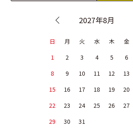
2027年8月
日
月
火
水
木
金
1
2
3
4
5
6
8
9
10
11
12
13
15
16
17
18
19
20
22
23
24
25
26
27
29
30
31