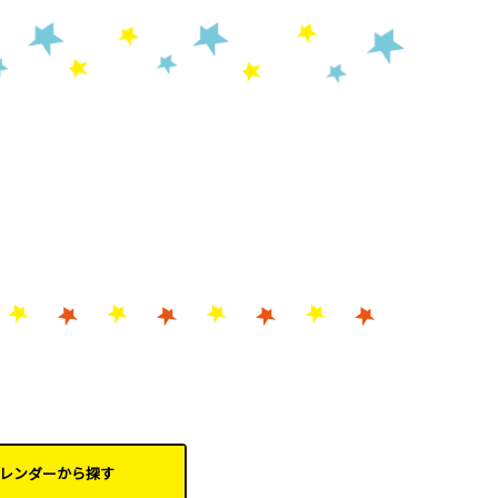
レンダーから
探す