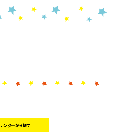
レンダーから
探す