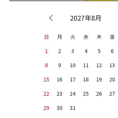
2027年8月
日
月
火
水
木
金
1
2
3
4
5
6
8
9
10
11
12
13
15
16
17
18
19
20
22
23
24
25
26
27
29
30
31