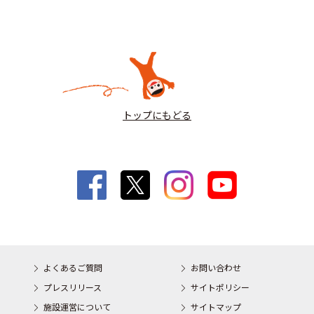
トップにもどる
よくあるご質問
お問い合わせ
プレスリリース
サイトポリシー
施設運営について
サイトマップ