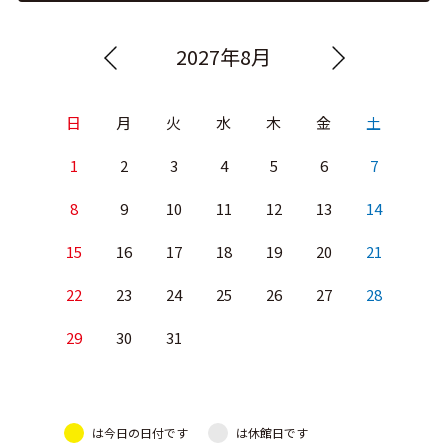
2027年8月
日
月
火
水
木
金
土
1
2
3
4
5
6
7
8
9
10
11
12
13
14
15
16
17
18
19
20
21
22
23
24
25
26
27
28
29
30
31
は今日の日付です
は休館日です