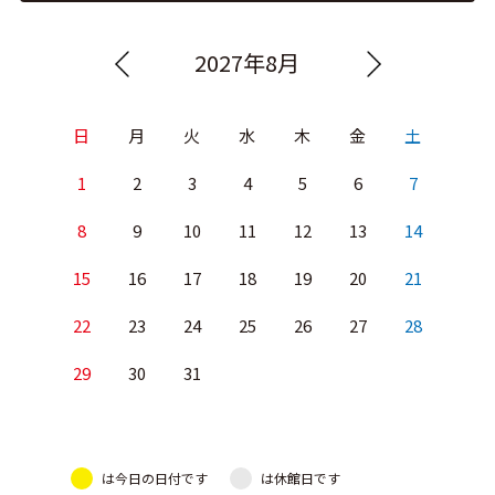
2027年8月
日
月
火
水
木
金
土
1
2
3
4
5
6
7
8
9
10
11
12
13
14
15
16
17
18
19
20
21
22
23
24
25
26
27
28
29
30
31
は今日の日付です
は休館日です