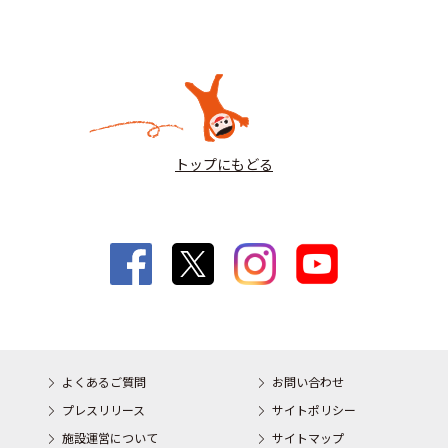
トップにもどる
よくあるご質問
お問い合わせ
プレスリリース
サイトポリシー
施設運営について
サイトマップ