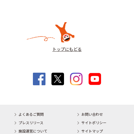
トップにもどる
よくあるご質問
お問い合わせ
プレスリリース
サイトポリシー
施設運営について
サイトマップ