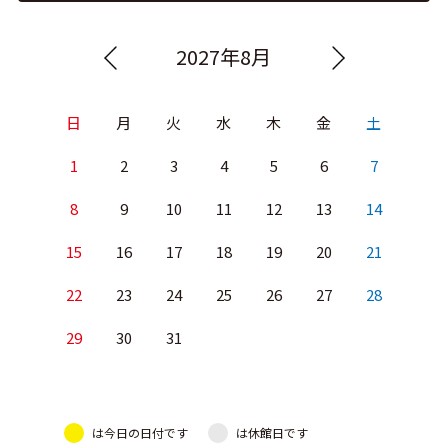
2027年8月
日
月
火
水
木
金
土
1
2
3
4
5
6
7
8
9
10
11
12
13
14
15
16
17
18
19
20
21
22
23
24
25
26
27
28
29
30
31
は今日の日付です
は休館日です