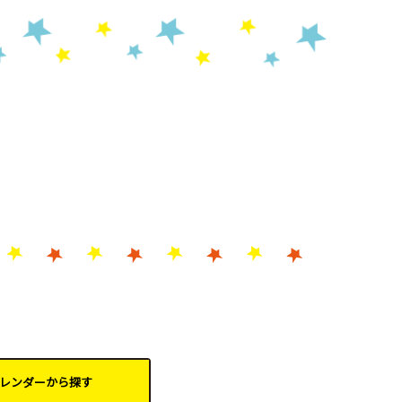
レンダーから
探す