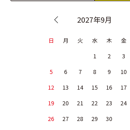
2027年9月
日
月
火
水
木
金
1
2
3
5
6
7
8
9
10
12
13
14
15
16
17
19
20
21
22
23
24
26
27
28
29
30