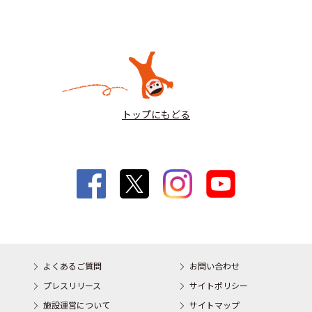
トップにもどる
よくあるご質問
お問い合わせ
プレスリリース
サイトポリシー
施設運営について
サイトマップ