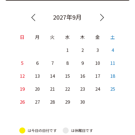
2027年9月
日
月
火
水
木
金
土
1
2
3
4
5
6
7
8
9
10
11
12
13
14
15
16
17
18
19
20
21
22
23
24
25
26
27
28
29
30
は今日の日付です
は休館日です