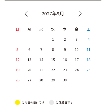
2027年9月
日
月
火
水
木
金
土
1
2
3
4
5
6
7
8
9
10
11
12
13
14
15
16
17
18
19
20
21
22
23
24
25
26
27
28
29
30
は今日の日付です
は休館日です