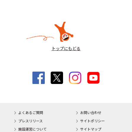
トップにもどる
よくあるご質問
お問い合わせ
プレスリリース
サイトポリシー
施設運営について
サイトマップ