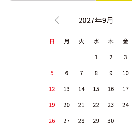
2027年9月
日
月
火
水
木
金
1
2
3
5
6
7
8
9
10
12
13
14
15
16
17
19
20
21
22
23
24
26
27
28
29
30