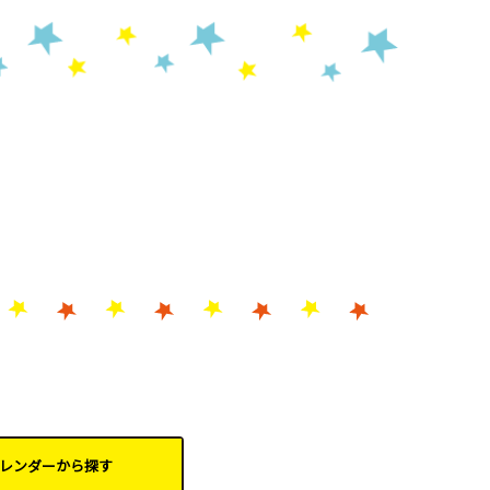
レンダーから
探す